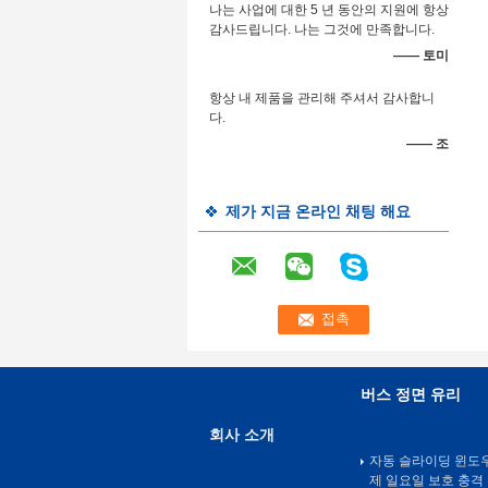
나는 사업에 대한 5 년 동안의 지원에 항상
감사드립니다. 나는 그것에 만족합니다.
—— 토미
항상 내 제품을 관리해 주셔서 감사합니
다.
—— 조
제가 지금 온라인 채팅 해요
버스 정면 유리
회사 소개
자동 슬라이딩 윈도우
제 일요일 보호 충격