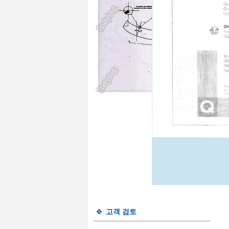
고객 검토