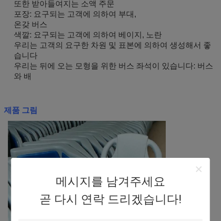
또한 받아들여지는 소액 주문
포장: 요구되는 고객에 의하여 부대,
온갖 버스
색깔: 요구되는 고객에 의하여 베이지, 노란
우리는 고객의 요구한 차원 및 표본에 의하여 생성해서 좋
습니다
우리는 뒤에 오는 모형을 위한 버스 좌석이 있습니다: 버스
와 배
제품 그림
메시지를 남겨주세요
곧 다시 연락 드리겠습니다!