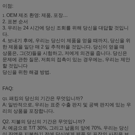
이점:
OEM 제조 환영: 제품, 포장…
1.
2. 표본 순서
3. 우리는 24 시간에 당신 조회를 위해 당신을 대답할 것입니
다.
4. 보내기 후에, 우리는 당신이 제품을 얻을 때까지, 당신을 위
한 제품을 일단 매 2 일 추적하을 것입니다. 당신이 얻을 때
상품은, 그(것)들을 시험하고, 저에게 의견을 줍니다. 당신은
문제에 관한 질문, 저희의 접촉이 있는 경우에는, 우리는 제안
할 것입니다
당신을 위한 해결 방법.
FAQ:
패킹의 당신의 기간은 무엇입니까?
Q1.
A: 일반적으로, 우리는 표준 수출 판지 및 공백 판지에 있는 우
리의 상품을 포장합니다.
Q2. 지불의 당신의 기간은 무엇입니까?
A: 예금으로 T/T 30%, 그리고 납품의 앞에 70%. 우리는 당신
이 잔액을 지불하기 전에 당신에게 제품 및 포장의 사진을 보