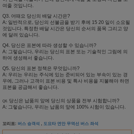
여줄 것입니다.
Q3. 어때요 당신의 배달 시간은?
A: 일반적으로, 당신의 선불금을 받기 후에 15 20 일이 소요될
것입니다. 특정한 배달 시간은 당신의 순서의 품목 그리고 양
에 달려 있습니다.
Q4. 당신은 표본에 따라 생성할 수 있습니까?
A: 그렇습니다, 우리는 당신의 표본 또는 기술적인 그림에 의
하여 생성해서 좋습니다.
Q5. 당신의 표본 정책은 무엇입니까?
A: 우리는 우리는 주식에 있는 준비되어 있는 부속이 있는 경
우에, 그러나 고객이 표본 비용 및 특사 비용을 지불해야 하면
표본을 공급해서 좋습니다.
당신은 납품의 앞에 당신의 상품을 전부 시험합니까?
Q6.
A: 그렇습니다, 우리는 납품의 앞에 100% 시험이 있습니다.
버스 승객석
도요타 연안 무역선 버스 좌석
꼬리표:
,