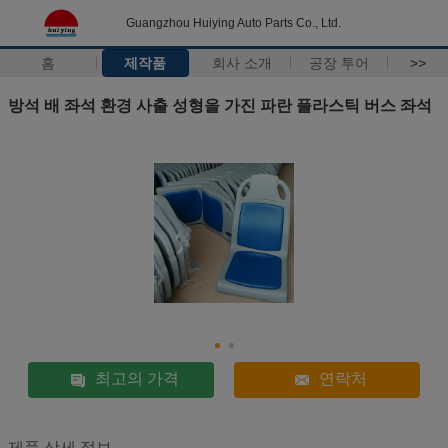
Guangzhou Huiying Auto Parts Co., Ltd.
홈
제작품
회사 소개
공장 투어
>>
방석 배 좌석 환경 사출 성형을 가진 파란 플라스틱 버스 좌석
최고의 가격
연락처
제품 상세 정보